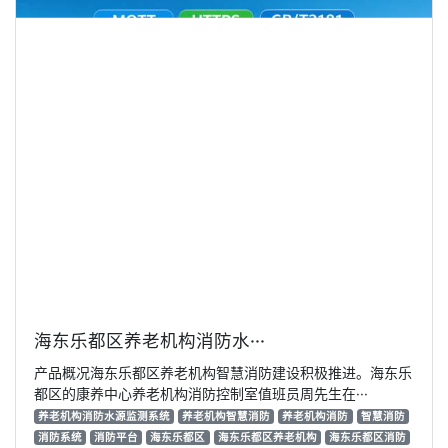
海东乐都区养老机构消防水···
产品概况海东乐都区养老机构智慧消防建设积极推进。海东乐
都区的康养中心养老机构消防控制室值班员周先生在···
养老机构消防水源监测系统
养老机构智慧消防
养老机构消防
智慧消防
消防系统
消防平台
海东乐都区
海东乐都区养老机构
海东乐都区消防