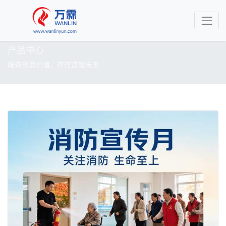
产品中心
服务创造价值、存在造就未来