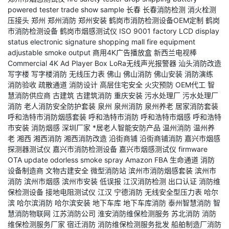
powered tester
trade show sample
长春
长春消防检测
消火栓测
压接头
郑州
郑州消防
郑州安装
鹤岗市消防检测设备OEM定制
鹤岗
市消防检测设备
鹤岗市烟感测试仪
ISO 9001 factory
LCD display
status
electronic signature
shopping mall fire equipment
adjustable smoke output
商用4K广告播放盒
新西兰电视棒
Commercial 4K Ad Player Box
LoRa无线声光报警器
汕头消防改造
写字楼
写字楼消防
无线压力表
佛山
佛山消防
佛山安装
消防演练
消防验收
疏散通道
消防设计
高层住宅安全
火灾预防
OEM代工
智
慧消防供应商
古建筑
古建筑消防
重庆安装
污水处理厂
污水处理厂
消防
老人消防安全防护套装
泉州
泉州消防
泉州养老
居家消防套装
呼和浩特市消防烟感套装
呼和浩特市消防
呼和浩特市烟感
呼和浩特
市安装
消防烟感
深圳厂家
*居老人智能安防产品
温州消防
温州养
老
湘西
湘西消防
湘西消防改造
沿街商铺
沿街商铺消防
嘉兴市烟感
探测器测试仪
嘉兴市消防检测设备
嘉兴市烟感测试仪
firmware
OTA update
odorless smoke spray
Amazon FBA
生命通道
消防
设备制造商
文物古建安全
微型消防站
滨州市消防烟感套装
滨州市
消防
滨州市烟感
滨州市安装
低误报
江汉消防检测
出口认证
消防维
保检测设备
接地电阻测试仪
江汉
宁德消防
无线安全型压力表
哈尔
滨
哈尔滨消防
哈尔滨安装
地下车库
地下车库消防
泰州智慧消防
智
慧消防物联网
江苏消防公司
淮安消防维保检测服务
苏北消防
消防
维保检测服务厂家
宿迁消防
消防维保检测服务批发
船舶制造厂消防