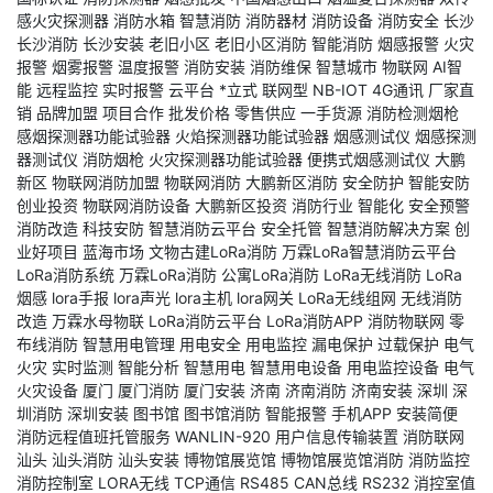
感火灾探测器
消防水箱
智慧消防
消防器材
消防设备
消防安全
长沙
长沙消防
长沙安装
老旧小区
老旧小区消防
智能消防
烟感报警
火灾
报警
烟雾报警
温度报警
消防安装
消防维保
智慧城市
物联网
AI智
能
远程监控
实时报警
云平台
*立式
联网型
NB-IOT
4G通讯
厂家直
销
品牌加盟
项目合作
批发价格
零售供应
一手货源
消防检测烟枪
感烟探测器功能试验器
火焰探测器功能试验器
烟感测试仪
烟感探测
器测试仪
消防烟枪
火灾探测器功能试验器
便携式烟感测试仪
大鹏
新区
物联网消防加盟
物联网消防
大鹏新区消防
安全防护
智能安防
创业投资
物联网消防设备
大鹏新区投资
消防行业
智能化
安全预警
消防改造
科技安防
智慧消防云平台
安全托管
智慧消防解决方案
创
业好项目
蓝海市场
文物古建LoRa消防
万霖LoRa智慧消防云平台
LoRa消防系统
万霖LoRa消防
公寓LoRa消防
LoRa无线消防
LoRa
烟感
lora手报
lora声光
lora主机
lora网关
LoRa无线组网
无线消防
改造
万霖水母物联
LoRa消防云平台
LoRa消防APP
消防物联网
零
布线消防
智慧用电管理
用电安全
用电监控
漏电保护
过载保护
电气
火灾
实时监测
智能分析
智慧用电
智慧用电设备
用电监控设备
电气
火灾设备
厦门
厦门消防
厦门安装
济南
济南消防
济南安装
深圳
深
圳消防
深圳安装
图书馆
图书馆消防
智能报警
手机APP
安装简便
消防远程值班托管服务
WANLIN-920
用户信息传输装置
消防联网
汕头
汕头消防
汕头安装
博物馆展览馆
博物馆展览馆消防
消防监控
消防控制室
LORA无线
TCP通信
RS485
CAN总线
RS232
消控室值