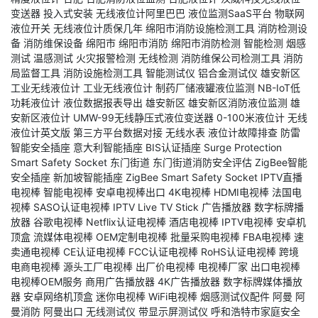
变送器
投入式安装
无线液位计阿里巴巴
液位监测SaaS平台
物联网
液位开关
无线液位计质保几年
绵阳市消防设施检测工具
消防检测设
备
消防维保设备
绵阳市
绵阳市消防
绵阳市消防检测
智能检测
烟感
测试
温感测试
火灾报警检测
无线检测
消防维保公司检测工具
消防
局监督工具
消防设施检测工具
智能测试仪
铝合金测试仪
雄安新区
工业无线液位计
工业无线液位计
制药厂储液罐液位监测
NB-IoT低
功耗液位计
液位数据报表导出
雄安新区
雄安新区消防液位监测
雄
安新区液位计
UMW-99无线静压式液位变送器
0-100米液位计
无线
液位计英文版
第三方平台数据对接
无线水表
液位计故障排查
防雷
智能安全插座
意大利智能插座
BIS认证插座
Surge Protection
Smart Safety Socket
东门街道
东门街道消防安全评估
ZigBee智能
安全插座
新加坡智能插座
ZigBee Smart Safety Socket
IPTV直播
电视棒
智能电视棒
安卓电视棒出口
4K电视棒
HDMI电视棒
法国电
视棒
SASO认证电视棒
IPTV Live TV Stick
广告播放器
数字标牌播
放器
谷歌电视棒
Netflix认证电视棒
酒店电视棒
IPTV电视棒
安卓机
顶盒
流媒体电视棒
OEM定制电视棒
批量采购电视棒
FBA电视棒
速
卖通电视棒
CE认证电视棒
FCC认证电视棒
RoHS认证电视棒
跨境
电商电视棒
源头工厂电视棒
出厂价电视棒
电视棒厂家
出口电视棒
电视棒OEM服务
商用广告播放器
4K广告播放器
数字标牌媒体播放
器
安卓网络机顶盒
迷你电视棒
WiFi电视棒
烟感测试仪配件
阿曼
阿
曼消防
阿曼出口
无线测试仪
带显示屏测试仪
呼和浩特市家庭安全