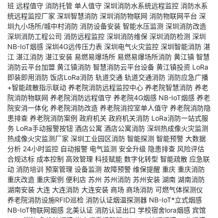
班
远程值守
消防托管
单人值守
深圳消防水系统远程监控
消防水系
统远程监控厂家
深圳智慧消防
深圳消防物联网
消防物联网平台
深
圳九小场所/城中村消防
消防设备安装
智能水压监测
深圳消防改造
深圳消防工程公司
消防远程监控
深圳消防维保
深圳消防检测
深圳
NB-IoT烟感
深圳4G远传压力表
深圳电气火灾监控
深圳智能消防
湛
江
湛江消防
湛江安装
易燃易爆场所
易燃易爆场所消防
黄江镇
智慧
消防云平台加盟
黄江镇消防
智慧消防云平台设备
黄江镇投资
LoRa
即装即用消防
饭店LoRa消防
轨道交通
轨道交通消防
消防应急广播
+智能疏散指示联动
养老院消防远程监控中心
养老院智慧消防
养老
院消防物联网
养老院消防远程值守
养老院4G烟感
NB-IoT烟感
养老
院安消一体化
养老院消防改造
养老院消控室单人值守
养老院消防隐
患排查
养老院消防案例
政府机关
政府机关消防
LoRa消防一站式服
务
LoRa手动报警按钮
酒店公寓
酒店公寓消防
深圳热成像火灾监测
热成像火灾监测厂家
深圳工业园区消防
智能探测
智能预警
大数据
分析
24小时监控
自动报警
电气监测
安全升级
隐患排查
风险评估
合规达标
成本控制
高效管理
科技赋能
数字化转型
智能疏散
应急联
动
消防培训
预案管理
设备监测
故障预警
维保提醒
重庆
重庆消防
重庆改造
重庆案例
便利店
苏州
苏州消防
苏州安装
湖南
湖南消防
湖南安装
大连
大连消防
大连安装
商场
商场消防
可燃气体探测仪
养老院消防设施RFID巡检
消防认证烟温探测器
NB-IoT*立式烟感
NB-IoT物联网烟感
北美认证
消防认证出口
学校宿舍lora烟感
宾馆