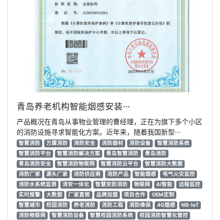
青岛养老机构智能烟感安装···
产品概况在青岛从事物业管理的曹经理，正在为旗下多个小区
的消防设施寻求智能化方案。近年来，随着我国新型···
智慧消防
万霖消防
消防安全
消防器材
消防设备
智慧消防系统
智慧消防平台
智慧消防解决方案
青岛智慧消防
青岛消防
青岛消防安全
智慧消防物联网
智慧消防云平台
智慧消防大数据
消防厂家
源头厂家
消防供应商
消防产品
智能烟感
电气火灾监控
消防水系统监测
消安一体化
智慧安防消防
物联网
AI智能
远程监控
实时报警
大数据
厂家直销
品牌加盟
项目合作
OEM定制
智慧城市
校园消防
养老消防
消防工程
消防维保
4G烟感
NB-IoT
消防物联网
智慧消防设备
智慧校园消防系统
校园消防智慧化管控