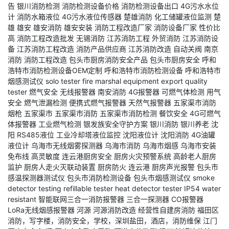
告
银川消防检测
消防检测设备价格
消防检测设备出口
4G污水水位
计
消防水箱液位
4G污水液位传感器
楚雄消防
化工储罐液位监测
楚
雄
雄安
雄安消防
雄安安装
消防工程改造厂家
消防设备厂家
性价比
高
消防工程改造批发
无锡消防
江苏消防工程
外贸消防
江苏消防设
备
江苏消防工程改造
消防产品供应商
江苏消防改造
自动关阀
南京
消防
消防工程改造
包头市厨房消防安全产品
包头市厨房安全
呼和
浩特市消防检测设备OEM定制
呼和浩特市消防检测设备
呼和浩特市
烟感测试仪
solo tester
fire marshal equipment
export quality
tester
燃气安全
无线报警器
南安消防
4G报警器
可燃气体检测
用气
安全
燃气泄漏检测
便携式燃气报警器
天然气报警器
五家渠市消防
烟枪
五家渠市
五家渠市消防
五家渠市消防检测
餐饮安全
4G可燃气
体报警器
工业燃气检测
银发族安全守护方案
银川消防
银川养老
沈
阳
RS485液位
工业冷却塔液位监控
沈阳液位计
沈阳消防
4G油罐
液位计
乌海市无线烟雾探测器
乌海市消防
乌海市烟感
乌海市安装
免布线
高灵敏度
连云港厨房安全
厨房火灾预警系统
高龄老人厨房
监护
厨房人走火灭联动装置
厨房防火
连云港
厨房声光报警
包头市
感温探测器测试仪
包头市消防检测设备
包头市烟感测试仪
smoke
detector testing
refillable tester
heat detector tester
IP54 water
resistant
智能联网三合一消防报警器
三合一探测器
CO报警器
LoRa无线烟感报警器
河源
河源消防改造
经营性自建房消防
福田区
消防，写字楼，消防安全，学校，深圳盐田，酒店，消防维保
江门