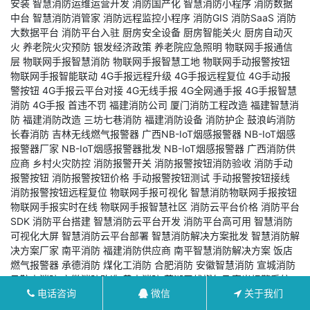
安装
智慧消防运维运营开发
消防国产化
智慧消防小程序
消防数据
中台
智慧消防消管家
消防远程监控小程序
消防GIS
消防SaaS
消防
大数据平台
消防平台入驻
厨房安全设备
厨房智能关火
厨房自动灭
火
养老院火灾预防
银发经济政策
养老院应急照明
物联网手报通信
层
物联网手报智慧消防
物联网手报智慧工地
物联网手动报警按钮
物联网手报智能联动
4G手报远程升级
4G手报远程复位
4G手动报
警按钮
4G手报云平台对接
4G无线手报
4G全网通手报
4G手报智慧
消防
4G手报
首违不罚
福建消防公司
厦门消防工程改造
福建智慧消
防
福建消防改造
三坊七巷消防
福建消防设备
消防护企
鼓浪屿消防
长春消防
吉林无线燃气报警器
广西NB-IoT烟感报警器
NB-IoT烟感
报警器厂家
NB-IoT烟感报警器批发
NB-IoT烟感报警器
广西消防供
应商
乡村火灾防控
消防报警开关
消防报警按钮消防验收
消防手动
报警按钮
消防报警按钮价格
手动报警按钮测试
手动报警按钮接线
消防报警按钮远程复位
物联网手报可视化
智慧消防物联网手报按钮
物联网手报实时在线
物联网手报智慧社区
消防云平台价格
消防平台
SDK
消防平台搭建
智慧消防云平台开发
消防平台高可用
智慧消防
可视化大屏
智慧消防云平台部署
智慧消防解决方案批发
智慧消防解
决方案厂家
南平消防
福建消防供应商
南平智慧消防解决方案
饭店
燃气报警器
承德消防
煤化工消防
合肥消防
安徽智慧消防
宣城消防
马鞍山消防
安徽消防改造
黄山消防
芜湖无线燃气及声光报警系统
电话咨询
微信
关于我们
蚌埠消防
安徽消防工程
芜湖消防
三明消防
闽政通消防
福建消防工
程
三明智慧消防解决方案
莆田鞋厂
九小场所烟感
智能烟感报警器