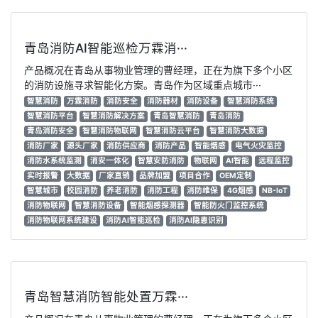
青岛消防AI智能巡检万霖消···
产品概况在青岛从事物业管理的曹经理，正在为旗下多个小区
的消防设施寻求智能化方案。青岛作为区域重点城市···
智慧消防
万霖消防
消防安全
消防器材
消防设备
智慧消防系统
智慧消防平台
智慧消防解决方案
青岛智慧消防
青岛消防
青岛消防安全
智慧消防物联网
智慧消防云平台
智慧消防大数据
消防厂家
源头厂家
消防供应商
消防产品
智能烟感
电气火灾监控
消防水系统监测
消安一体化
智慧安防消防
物联网
AI智能
远程监控
实时报警
大数据
厂家直销
品牌加盟
项目合作
OEM定制
智慧城市
校园消防
养老消防
消防工程
消防维保
4G烟感
NB-IoT
消防物联网
智慧消防设备
智能烟感探测器
智能防火门监控系统
消防物联网系统建设
消防AI智能巡检
消防AI隐患识别
青岛智慧消防智能处置万霖···