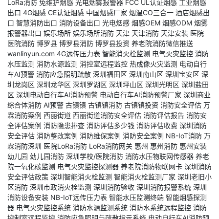
LoRa消防
免维护烟感
光电烟雾报警器
FCC
UL认证烟感
工业烟感
出口
4G烟感
CE认证烟感
中国烟感厂家
烟温CO三合一
酒店烟感出
口
智慧消防出口
消防设备出口
光电烟感
烟感OEM
烟感ODM
烟雾
报警器出口
娱乐场所
娱乐场所消防
天津
天津消防
天津安装
医院
医院消防
博罗县
博罗县消防
博罗县投资
养老院消防微信推送
wanlinyun.com
4G远传压力表
智能消火栓监测
电气火灾监控
消防
水压监测
消防水源监测
消控室远程监控
热成像火灾监测
电动自行
车AI预警
消防应急照明疏散
深圳福田区
深圳南山区
深圳宝安区
深
圳龙岗区
深圳龙华区
深圳罗湖区
深圳坪山区
深圳光明区
深圳盐田
区
深圳电动自行车AI消防预警
电动自行车AI消防预警厂家
深圳商业
综合体消防
AI预警
古镇镇
古镇镇消防
古镇镇投资
消防安全评估
万
霖消防案例
西丽街道
西丽街道消防安全评估
消防评估报告
消防安
全评估案例
消防隐患排查
消防评估多少钱
消防评估收费
深圳消防
安全评估
消防整改案例
消防维保案例
消防安全案例
NB-IoT消防
万
霖消防深圳
医院LoRa消防
LoRa消防网关
惠州
惠州消防
惠州安装
幼儿园
幼儿园消防
深圳学校/医院消防
消防水压物联网传感器
养老
院一氧化碳监测
电气火灾监控探测器
养老院消防物联网卡
深圳消防
安全评估政策
深圳智能消火栓监测
智能消火栓监测厂家
深圳老旧小
区消防
深圳市政消火栓监测
深圳消防验收
深圳消防报警系统
深圳
消防设备安装
NB-IoT远传压力表
智能水压监测终端
智能烟感探测
器
电气火灾监控系统
消防水源监测系统
消防水系统远程监控
消防
控制室远程监控
消防应急照明与疏散指示系统
电动自行车AI消防预