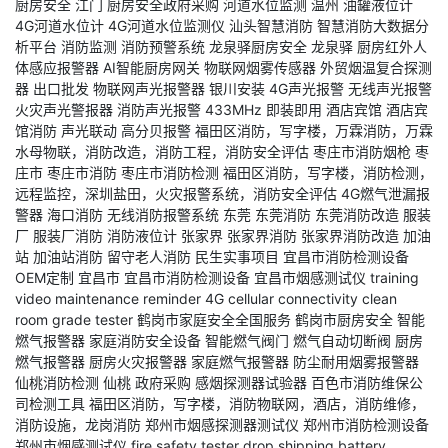
厨房安全
江门
厨房安全政府采购
河道水位监测
温州
油罐液位计
4G河道水位计
4G河道水位监测仪
汕头智慧消防
智慧消防大数据分
析平台
消防监测
消防预警系统
龙泉驿厨房安全
龙泉驿
厨房红外人
体感应报警器
AI智能厨房网关
物联网烟雾传感器
外贸烟温复合探测
器
出口批发
物联网声光报警器
银川安装
4G声光报警
无线声光报警
火灾声光警报器
消防声光报警
433MHz
即装即用
酒店宾馆
酒店宾
馆消防
声光联动
高分贝报警
福田区消防，写字楼，万霖消防，万霖
水母物联，消防改造，消防工程，消防安全评估
枣庄市消防烟枪
枣
庄市
枣庄市消防
枣庄市消防检测
福田区消防，写字楼，消防检测，
远程监控，深圳盐田，火灾报警系统，消防安全评估
4G燃气泄漏报
警器
海口消防
无线消防报警系统
东莞
东莞消防
东莞消防改造
服装
厂
服装厂消防
消防液位计
张家界
张家界消防
张家界消防改造
加油
站
加油站消防
留守老人消防
民生实事项目
宜昌市消防检测设备
OEM定制
宜昌市
宜昌市消防检测设备
宜昌市烟感测试仪
training
video
maintenance reminder
4G cellular connectivity
clean
room grade tester
鹤岗市家庭安全全国服务
鹤岗市厨房安全
智能
燃气报警器
家庭消防安全设备
智能燃气阀门
燃气自动切断阀
厨房
燃气报警器
厨房火灾报警器
家庭燃气报警器
防尘耐用烟雾报警器
仙桃消防检测
仙桃
政府采购
感烟探测器试验器
百色市消防维保公
司检测工具
福田区消防，写字楼，消防物联网，酒店，消防维修，
消防设施，龙岗消防
郑州市烟感探测器测试仪
郑州市消防检测设备
郑州市烟感测试仪
fire safety tester
drop shipping
battery