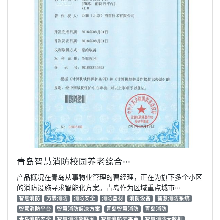
青岛智慧消防校园养老综合···
产品概况在青岛从事物业管理的曹经理，正在为旗下多个小区
的消防设施寻求智能化方案。青岛作为区域重点城市···
智慧消防
万霖消防
消防安全
消防器材
消防设备
智慧消防系统
智慧消防平台
智慧消防解决方案
青岛智慧消防
青岛消防
青岛消防安全
智慧消防物联网
智慧消防云平台
智慧消防大数据