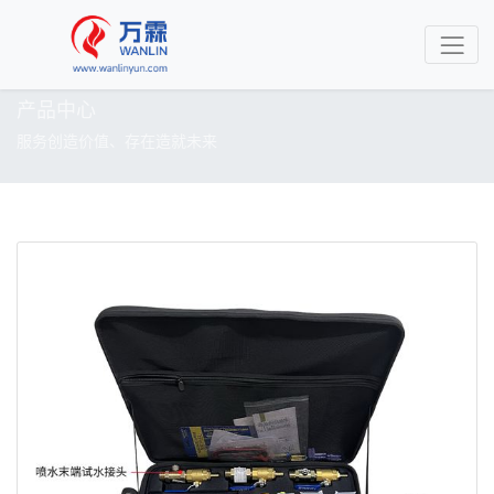
产品中心
服务创造价值、存在造就未来