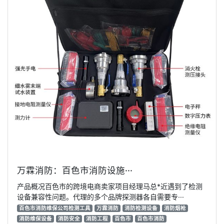
万霖消防：百色市消防设施···
产品概况百色市的跨境电商卖家项目经理马总*近遇到了检测
设备兼容性问题。代理的多个品牌探测器各自需要专···
百色市消防维保公司检测工具
万霖消防
消防检测设备
消防烟枪
消防维保设备
消防安全
消防工程
百色市
百色市消防