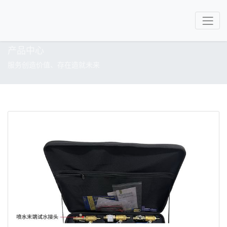
产品中心
服务创造价值、存在造就未来