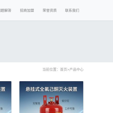
问题解答
招商加盟
荣誉资质
联系我们
当前位置：
首页
>
产品中心