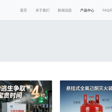
首页
关于我们
新闻动态
产品中心
FAQ