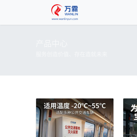
产品中心
服务创造价值、存在造就未来