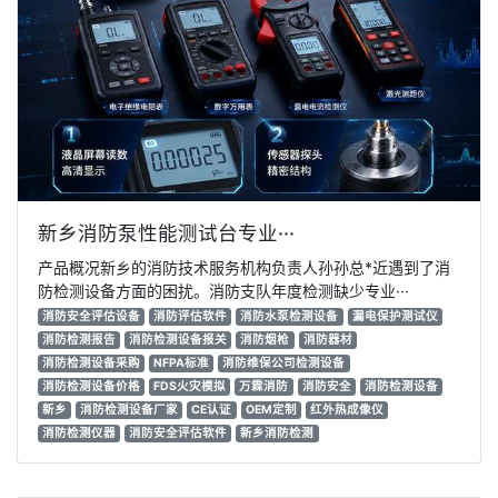
新乡消防泵性能测试台专业···
产品概况新乡的消防技术服务机构负责人孙孙总*近遇到了消
防检测设备方面的困扰。消防支队年度检测缺少专业···
消防安全评估设备
消防评估软件
消防水泵检测设备
漏电保护测试仪
消防检测报告
消防检测设备报关
消防烟枪
消防器材
消防检测设备采购
NFPA标准
消防维保公司检测设备
消防检测设备价格
FDS火灾模拟
万霖消防
消防安全
消防检测设备
新乡
消防检测设备厂家
CE认证
OEM定制
红外热成像仪
消防检测仪器
消防安全评估软件
新乡消防检测