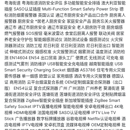
粤海街道
粤海街道消防安全评估
多功能智能安全排插
澳大利亚智能
插座
SASO认证插座
Multi-Function Smart Safety Power Strip
德
标消防烟雾报警器
英国认证
通辽市厨房安全产品出口合作
厨房离人
报警器
厨房安全
*居老人厨房安全
家庭安全产品
厨房忘关火报警器
通辽市
通辽市厨房安全
通辽市家庭安全
老人厨房防干烧
厨房烟感
燃气报警器
SOS按钮
毫米波雷达
食堂后厨离人报警
联动关阀
居家
养老安全守护包
智能烟感测试仪
消防测试设备
烟感测试仪
火灾探
测器测试仪
消防工程
尼日利亚
尼日利亚消防
尼日利亚出口
智能测
试
伸缩式测试仪
烟感校准
火灾报警测试
烟雾测试
温度测试
消防检
测
EN14604
EN54
出口贸易
源头工厂
便携式
无线测试
可充电
烟
感测试气雾剂
消防维护
USB智能安全充电插座
越南智能插座
USB
Smart Security Charging Socket
烟感器
AS3786
住宅专用火灾烟
雾传感器
单一烟感
欧盟认证
家用烟感
酒店专用火灾报警器
德国认
证
商用消防
云平台烟温复合系统
OEM定制烟温复合探测器（出口
版）
EN54认证
复合式探测器
广州
广州消防
广州养老
葵涌街道
葵
涌街道消防安全评估
莲塘街道
莲塘街道消防安全评估
定制贴牌烟温
复合探测器
ZigBee智能安全插座
新加坡智能插座
ZigBee Smart
Safety Socket
IPTV直播电视棒
智能电视棒
安卓电视棒出口
4K电
视棒
HDMI电视棒
法国电视棒
SASO认证电视棒
IPTV Live TV
Stick
广告播放器
数字标牌播放器
谷歌电视棒
Netflix认证电视棒
酒
店电视棒
IPTV电视棒
安卓机顶盒
流媒体电视棒
OEM定制电视棒
批