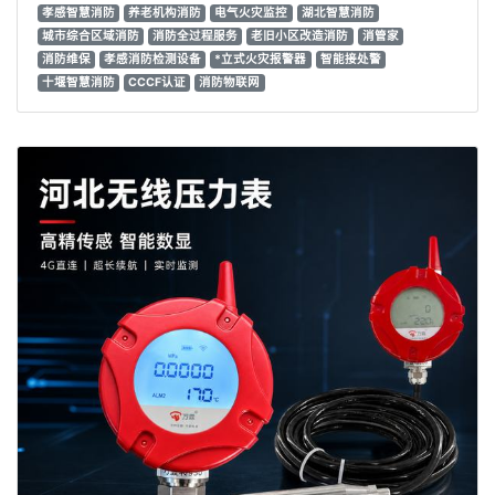
孝感智慧消防
养老机构消防
电气火灾监控
湖北智慧消防
城市综合区域消防
消防全过程服务
老旧小区改造消防
消管家
消防维保
孝感消防检测设备
*立式火灾报警器
智能接处警
十堰智慧消防
CCCF认证
消防物联网