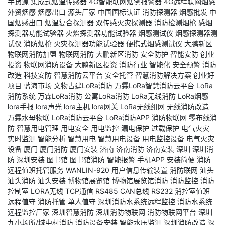
手货源
集成式烟温传感器
4G智能联网烟雾报警器
4G远程联网烟感
外贸烟感
烟感出口
源头厂家
中国国标认证
消防探测器
烟感批发
中
国烟感出口
烟温复合探测器
双传感火灾探测器
消防检测烟枪
感烟
探测器功能试验器
火焰探测器功能试验器
烟感测试仪
烟感探测器测
试仪
消防烟枪
火灾探测器功能试验器
便携式烟感测试仪
大鹏新区
物联网消防加盟
物联网消防
大鹏新区消防
安全防护
智能安防
创业
投资
物联网消防设备
大鹏新区投资
消防行业
智能化
安全预警
消防
改造
科技安防
智慧消防云平台
安全托管
智慧消防解决方案
创业好
项目
蓝海市场
文物古建LoRa消防
万霖LoRa智慧消防云平台
LoRa
消防系统
万霖LoRa消防
公寓LoRa消防
LoRa无线消防
LoRa烟感
lora手报
lora声光
lora主机
lora网关
LoRa无线组网
无线消防改造
万霖水母物联
LoRa消防云平台
LoRa消防APP
消防物联网
零布线消
防
智慧用电管理
用电安全
用电监控
漏电保护
过载保护
电气火灾
实时监测
智能分析
智慧用电
智慧用电设备
用电监控设备
电气火灾
设备
厦门
厦门消防
厦门安装
济南
济南消防
济南安装
深圳
深圳消
防
深圳安装
图书馆
图书馆消防
智能报警
手机APP
安装简便
消防
远程值班托管服务
WANLIN-920
用户信息传输装置
消防联网
汕头
汕头消防
汕头安装
博物馆展览馆
博物馆展览馆消防
消防监控
消防
控制室
LORA无线
TCP通信
RS485
CAN总线
RS232
消控室值班
远程值守
消防托管
单人值守
深圳消防水系统远程监控
消防水系统
远程监控厂家
深圳智慧消防
深圳消防物联网
消防物联网平台
深圳
九小场所/城中村消防
消防设备安装
智能水压监测
深圳消防改造
深