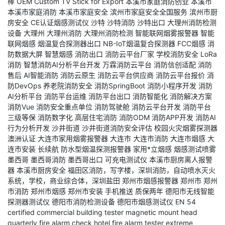
棒
OEM Custom TV Stick for Export
本溪市家庭消防创业
本溪市
本溪市家庭消防
本溪市家庭安全
滨州市家庭安全全国服务
滨州市厨
房安全
CE认证烟感测试仪
沙特
沙特消防
沙特出口
大理州消防检测
设备
大理州
大理州消防
大理州消防检测
智能联网烟雾报警器
智能
联网烟感
烟温复合探测器出口
NB-IoT烟温复合探测器
FCC烟感
消
防数据大屏
智慧烟感
消防出口
消防云平台厂家
学校消防安全
LoRa
消防
智慧消防AI分析平台开发
万霖消防云平台
消防信创适配
消防
售后
AI智能消防
消防云原生
消防云平台供应商
消防云平台报价
消
防DevOps
养老院消防安全
消防SpringBoot
消防小程序开发
消防
AI分析平台
消防平台运维
消防平台出口
消防智能化
消防解决方案
消防Vue
消防安全重点单位
消防驾驶舱
消防云平台开发
消防平台
三级等保
消防数字化
高层住宅消防
消防ODM
消防APP开发
消防AI
行为分析开发
沙井街道
沙井街道消防安全评估
校园火灾烟雾探测器
澳洲认证
大连市家用烟雾报警器
大连市
大连市消防
大连市烟感
大
连市安装
长续航
防水型烟温探测报警器
家用*立烟感
烟感测试喷雾
墨西哥
墨西哥消防
墨西哥出口
可充电测试仪
本溪市厨房离人报警
器
本溪市厨房安全
福田区消防，写字楼，深圳消防，自动喷水灭火
系统，学校，商业综合体，深圳盐田
郑州市烟感报警器
郑州市
郑州
市消防
郑州市烟感
郑州市安装
手机推送
质保两年
德阳市无线智能
探测器测试仪
德阳市消防检测设备
德阳市烟感测试仪
EN 54
certified
commercial building tester
magnetic mount head
quarterly fire alarm check
hotel fire alarm tester
extreme