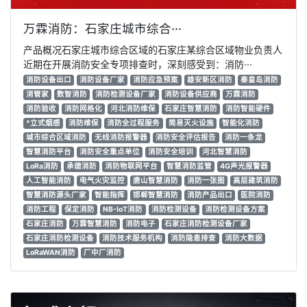
万霖消防：石家庄城市综合···
产品概况石家庄城市综合区域的石家庄某综合区域物业负责人
近期在开展消防安全专项排查时，深刻感受到：消防···
消防设备出口
消防设备厂家
消防应急预案
雄安新区消防
秦皇岛消防
消管家
数智消防
消防检测设备厂家
消防设备供应商
万霖消防
消防验收
消防网格化
河北消防维保
石家庄智慧消防
消防智能硬件
*立式烟感
消防维保
消防全过程服务
简易灭火设施
智能化消防
城市综合区域消防
无线消防报警器
消防安全评估报告
消防一条龙
智慧消防平台
消防安全重点单位
消防安全培训
河北智慧消防
LoRa消防
承德消防
消防物联网平台
智慧消防监管
4G声光报警器
人工智能消防
电气火灾监控
唐山智慧消防
消防一张图
高层建筑消防
智慧消防源头厂家
智能指挥
邯郸智慧消防
消防产品出口
医院消防
消防工程
保定消防
NB-IoT消防
消防检测设备
消防检测设备方案
石家庄消防
万霖智慧消防
消防电子
石家庄消防检测设备厂家
石家庄消防检测设备
消防技术服务机构
消防隐患排查
消防大数据
LoRaWAN消防
厂中厂消防