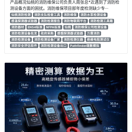
产品概况仙桃的消防维保公司负责人周张总*近遇到了消防检
测设备方面的困扰。消防维保项目部年度检测缺少专···
仙桃消防检测
消防支队检查工具
消防维保
消防水泵检测设备
感温探测器试验器
消防检测报告
消防物联网平台
消防检测工具箱
消防器材
EN54标准
NFPA标准
仙桃
消防维保公司检测设备
消防检测设备批发
政府采购
感烟探测器试验器
万霖消防
消防检测设备
消防检测设备厂家
消防检测仪器
绝缘电阻测试仪
消防安全评估软件
消防检测设备出口
Pathfinder疏散模拟