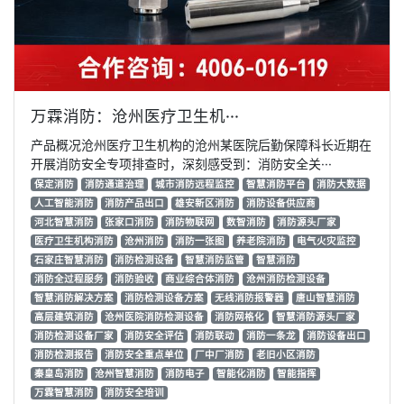
万霖消防：沧州医疗卫生机···
产品概况沧州医疗卫生机构的沧州某医院后勤保障科长近期在
开展消防安全专项排查时，深刻感受到：消防安全关···
保定消防
消防通道治理
城市消防远程监控
智慧消防平台
消防大数据
人工智能消防
消防产品出口
雄安新区消防
消防设备供应商
河北智慧消防
张家口消防
消防物联网
数智消防
消防源头厂家
医疗卫生机构消防
沧州消防
消防一张图
养老院消防
电气火灾监控
石家庄智慧消防
消防检测设备
智慧消防监管
智慧消防
消防全过程服务
消防验收
商业综合体消防
沧州消防检测设备
智慧消防解决方案
消防检测设备方案
无线消防报警器
唐山智慧消防
高层建筑消防
沧州医院消防检测设备
消防网格化
智慧消防源头厂家
消防检测设备厂家
消防安全评估
消防联动
消防一条龙
消防设备出口
消防检测报告
消防安全重点单位
厂中厂消防
老旧小区消防
秦皇岛消防
沧州智慧消防
消防电子
智能化消防
智能指挥
万霖智慧消防
消防安全培训