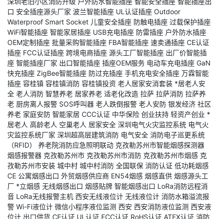
深圳老旧小区消防升级
户外防水智能插座
智能安全插座
智能插座出
口
安全插座源头厂家
波兰智能插座
UL认证插座
Outdoor
Waterproof Smart Socket
儿童安全插座
防触电插座
过载保护插座
WiFi智能插座
智能家居插座
USB充电插座
防雷插座
户外防水插座
OEM定制插座
批量采购智能插座
FBA智能插座
速卖通插座
CE认证
插座
FCC认证插座
跨境电商插座
源头工厂智能插座
出厂价智能插
座
智能插座厂家
出口智能插座
插座OEM服务
电动车充电插座
GaN
快充插座
ZigBee智能插座
防过充插座
手机充电安全插座
万霖智能
插座
容桂镇
容桂镇消防
容桂镇投资
老人居家安消套装
*居老人安
全
老人消防
智慧养老
居家养老
适老化改造
拉萨
拉萨消防
拉萨养
老
厨房离人报警
SOS呼叫器
老人跌倒报警
老人安防
银发经济
社区
养老
家庭安防
智能家居
CCC认证
中华保险
创业扶持
轻资产创业
*
居老人
高龄老人
空巢老人
居家安全
深圳电气火灾监控系统
电气火
灾监控系统厂家
深圳超高层建筑消防
电气安全
消防电子巡更系统
（RFID）
养老院消防应急照明联动
克孜勒苏州市智能烟感探测器
烟感报警器
克孜勒苏州市
克孜勒苏州市消防
克孜勒苏州市烟感
克
孜勒苏州市安装
城中村
城中村消防
全国联保
消防认证
低功耗烟感
CE
公寓烟感出口
外贸烟感供应商
EN54烟感
烟感直供
烟感源头工
厂
*立烟感
无线烟感出口
烟感贴牌
智能烟感出口
LoRa消防远程消
音
LoRa无线报警主机
西安无线液位计
无线液位计
消防水箱溢流报
警
Wi-Fi液位计
微信小程序液位监测
西安
西安消防液位监测
西安液
位计
出口供货
CE认证
UL认证
FCC认证
RoHS认证
ATEX认证
消防