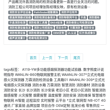
产品概况许昌消防局的检测设备更新一直是行业关注的问题。
消防工程公司项目经理张陈经理反映，原有检测设备···
消防安全评估设备
Pathfinder疏散模拟
消防评估软件
感温探测器试验器
消防检测设备报关
消防物联网平台
许昌
消防烟枪
许昌消防检测
消防检测工具箱
EN54标准
消防维保公司检测设备
消防检测设备批发
消防公司招投标
项目合作
万霖消防
消防安全
消防检测设备
消防检测设备厂家
OEM定制
UL认证
红外热成像仪
超声波流量计
绝缘电阻测试仪
首页
上一页
下一页
尾页
tags标签：
A119-YW多功能感烟探测器功能试验器.
数字照度计说
明指导
WANLIN-860物联网报警主机
WAANLIN-307*立式光电烟
感火灾探测器
万霖消防检测设备
工具箱01
WAANLIN-309*立式光
电烟感火灾探测器
消防水箱
万霖消防
智慧消防
消防器材
消防设备
消防安全
长沙
长沙消防
长沙安装
老旧小区
老旧小区消防
智能消防
烟感报警
火灾报警
烟雾报警
温度报警
消防安装
消防维保
智慧城市
物联网
AI智能
远程监控
实时报警
云平台
*立式
联网型
NB-IOT
4G
通讯
厂家直销
品牌加盟
项目合作
OEM定制
批发价格
零售供应
一