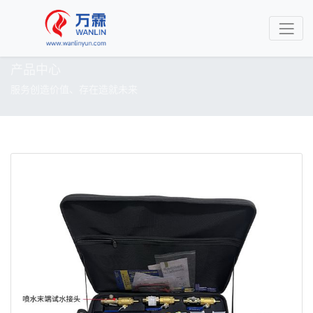
产品中心
服务创造价值、存在造就未来