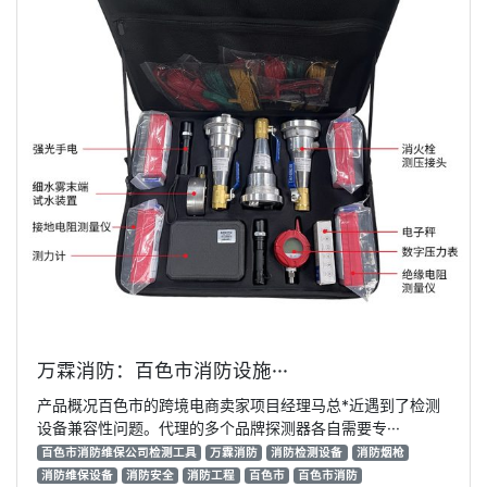
万霖消防：百色市消防设施···
产品概况百色市的跨境电商卖家项目经理马总*近遇到了检测
设备兼容性问题。代理的多个品牌探测器各自需要专···
百色市消防维保公司检测工具
万霖消防
消防检测设备
消防烟枪
消防维保设备
消防安全
消防工程
百色市
百色市消防