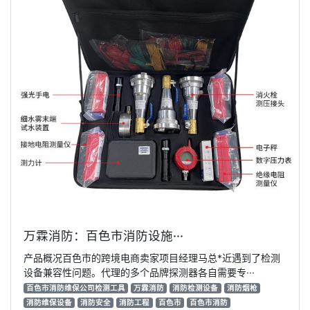
万霖消防：百色市消防设施···
产品概况百色市的跨境电商卖家项目经理马总*近遇到了检测
设备兼容性问题。代理的多个品牌探测器各自需要专···
百色市消防维保公司检测工具
万霖消防
消防检测设备
消防烟枪
消防维保设备
消防安全
消防工程
百色市
百色市消防