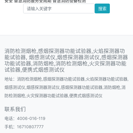
安全
智慧消防服务全周期
智慧消防设备检测
搜索
消防检测烟枪,感烟探测器功能试验器,火焰探测器功
能试验器, 烟感测试仪,烟感探测器测试仪,感烟探测器
功能试验器,消防烟枪,消防检测烟枪,火灾探测器功能
试验器,便携式烟感测试仪
地址：消防检测烟枪,感烟探测器功能试验器,火焰探测器功能试验器,
烟感测试仪,烟感探测器测试仪,感烟探测器功能试验器,消防烟枪,消
防检测烟枪,火灾探测器功能试验器,便携式烟感测试仪
联系我们
电话：4006-016-119
手机：16710807777