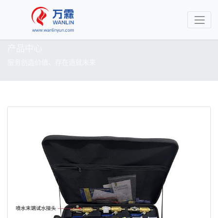
产品中心
服务创造价值、存在造就未来