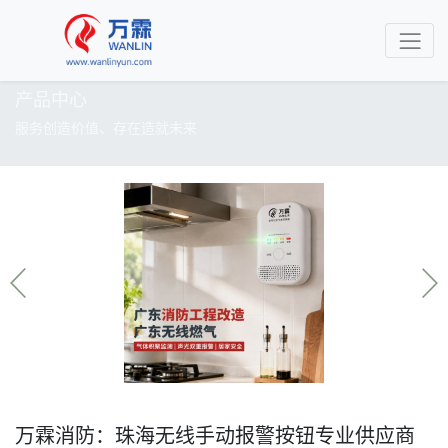
产品中心
服务创造价值、存在造就未来
万霖消防：珠海无线手动报警按钮专业供应商