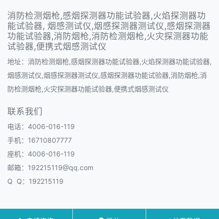
消防检测烟枪,感烟探测器功能试验器,火焰探测器功
能试验器, 烟感测试仪,烟感探测器测试仪,感烟探测器
功能试验器,消防烟枪,消防检测烟枪,火灾探测器功能
试验器,便携式烟感测试仪
地址：消防检测烟枪,感烟探测器功能试验器,火焰探测器功能试验器,
烟感测试仪,烟感探测器测试仪,感烟探测器功能试验器,消防烟枪,消
防检测烟枪,火灾探测器功能试验器,便携式烟感测试仪
联系我们
电话：4006-016-119
手机：16710807777
座机：4006-016-119
邮箱：192215119@qq.com
Q Q：192215119