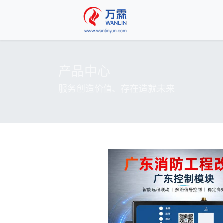
产品中心
服务创造价值、存在造就未来