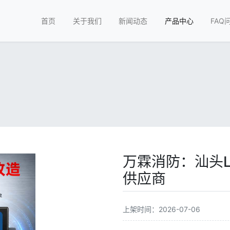
首页
关于我们
新闻动态
产品中心
FAQ
万霖消防：汕头L
供应商
上架时间：2026-07-06