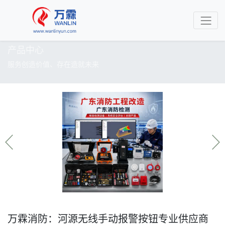
产品中心
服务创造价值、存在造就未来
万霖消防：河源无线手动报警按钮专业供应商