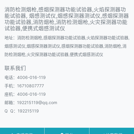
消防检测烟枪,感烟探测器功能试验器,火焰探测器功
能试验器, 烟感测试仪,烟感探测器测试仪,感烟探测器
功能试验器,消防烟枪,消防检测烟枪,火灾探测器功能
试验器,便携式烟感测试仪
地址：消防检测烟枪,感烟探测器功能试验器,火焰探测器功能试验器,
烟感测试仪,烟感探测器测试仪,感烟探测器功能试验器,消防烟枪,消
防检测烟枪,火灾探测器功能试验器,便携式烟感测试仪
联系我们
电话：4006-016-119
手机：16710807777
座机：4006-016-119
邮箱：192215119@qq.com
Q Q：192215119