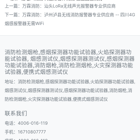
上一篇：
万霖消防：汕头LoRa无线声光报警器专业供应商
下一篇：
万霖消防：泸州泸县无线消防报警器专业供应商 -- 四川4G
烟感报警器无需WiFi
消防检测烟枪,感烟探测器功能试验器,火焰探测器功
能试验器, 烟感测试仪,烟感探测器测试仪,感烟探测器
功能试验器,消防烟枪,消防检测烟枪,火灾探测器功能
试验器,便携式烟感测试仪
地址：消防检测烟枪,感烟探测器功能试验器,火焰探测器功能试验器,
烟感测试仪,烟感探测器测试仪,感烟探测器功能试验器,消防烟枪,消
防检测烟枪,火灾探测器功能试验器,便携式烟感测试仪
联系我们
电话：4006-016-119
手机：16710807777