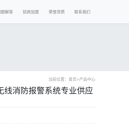
问题解答
招商加盟
荣誉资质
联系我们
当前位置：
首页
>
产品中心
无线消防报警系统专业供应