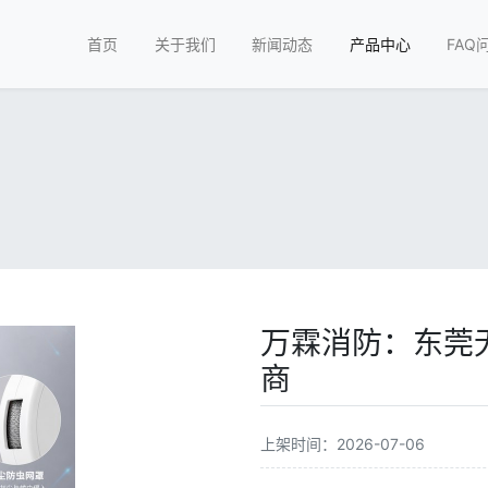
首页
关于我们
新闻动态
产品中心
FAQ
万霖消防：东莞
商
上架时间：2026-07-06