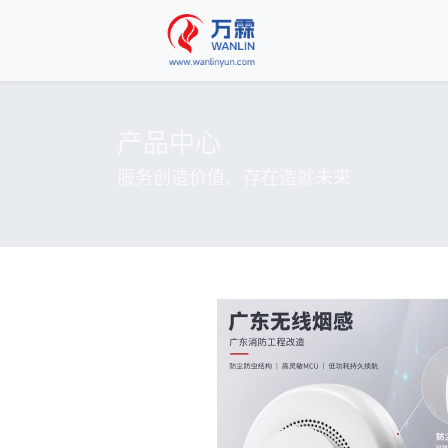
产品中心
服务创造价值、存在造就未来